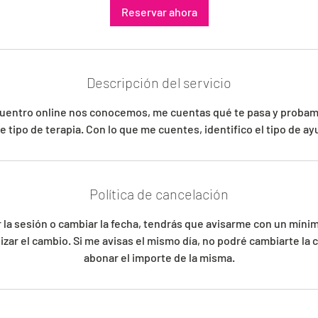
Reservar ahora
Descripción del servicio
cuentro online nos conocemos, me cuentas qué te pasa y probam
 tipo de terapia. Con lo que me cuentes, identifico el tipo de a
Política de cancelación
 la sesión o cambiar la fecha, tendrás que avisarme con un míni
zar el cambio. Si me avisas el mismo día, no podré cambiarte la c