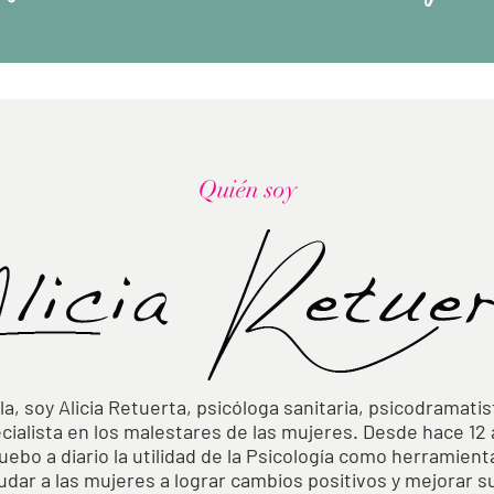
Quién soy
la, soy Alicia Retuerta, psicóloga sanitaria, psicodramatis
cialista en los malestares de las mujeres. Desde hace 12
ebo a diario la utilidad de la Psicología como herramient
udar a las mujeres a lograr cambios positivos y mejorar s